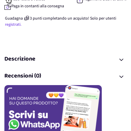
Paga in contanti alla consegna
Guadagna
3
punti
completando un acquisto! Solo per
utenti
registrati.
Descrizione
Recensioni (0)