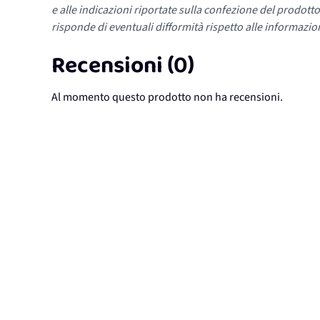
e alle indicazioni riportate sulla confezione del prodotto
risponde di eventuali difformità rispetto alle informazion
Recensioni (0)
Al momento questo prodotto non ha recensioni.