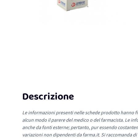
Descrizione
Le informazioni presenti nelle schede prodotto hanno fi
alcun modo il parere del medico o del farmacista. Le inf
anche da fonti esterne; pertanto, pur essendo costante
variazioni non dipendenti da farma.it. Si raccomanda di fa