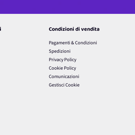
i
Condizioni di vendita
Pagamenti & Condizioni
Spedizioni
Privacy Policy
Cookie Policy
Comunicazioni
Gestisci Cookie