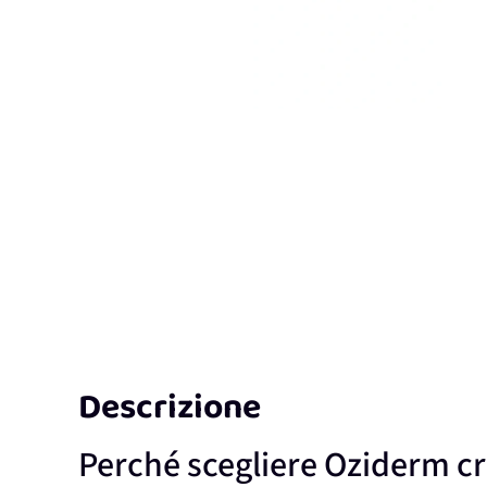
Descrizione
Perché scegliere Oziderm cr