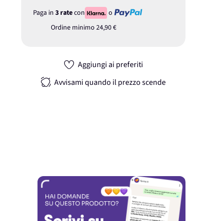
Paga in
3 rate
con
o
Ordine minimo
24,90 €
Aggiungi ai preferiti
Avvisami quando il prezzo scende