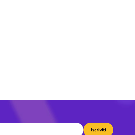
Iscriviti