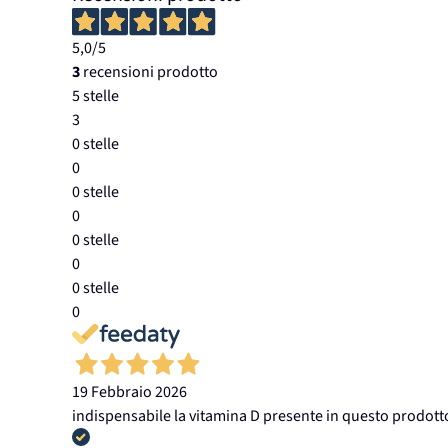
5,0
/5
3
recensioni prodotto
5 stelle
3
0 stelle
0
0 stelle
0
0 stelle
0
0 stelle
0
19 Febbraio 2026
indispensabile la vitamina D presente in questo prodott