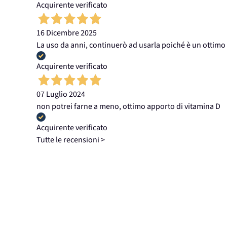
Acquirente verificato
16 Dicembre 2025
La uso da anni, continuerò ad usarla poiché è un ottimo
Acquirente verificato
07 Luglio 2024
non potrei farne a meno, ottimo apporto di vitamina D
Acquirente verificato
Tutte le recensioni >