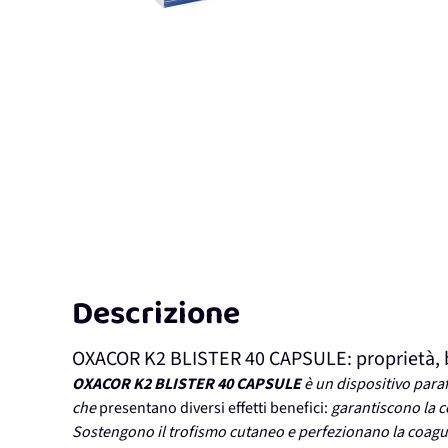
Descrizione
OXACOR K2 BLISTER 40 CAPSULE: proprietà, ben
OXACOR K2 BLISTER 40 CAPSULE
è un dispositivo para
che
presentano diversi effetti benefici:
garantiscono la c
Sostengono il trofismo cutaneo e perfezionano la coagu