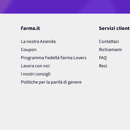
farma.it
Servizi client
La nostra Azienda
Contattaci
Coupon
Richiamami
Programma Fedeltà Farma Lovers
FAQ
Lavora con noi
Resi
I nostri consigli
Politiche per la parità di genere