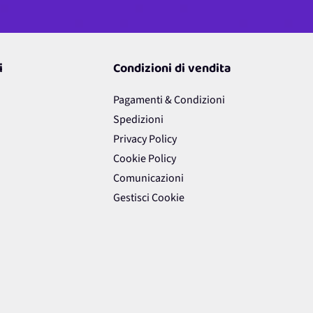
i
Condizioni di vendita
Pagamenti & Condizioni
Spedizioni
Privacy Policy
Cookie Policy
Comunicazioni
Gestisci Cookie