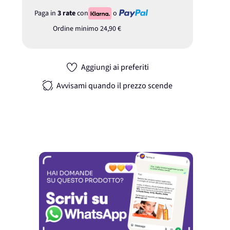
Paga in
3 rate
con
o
Ordine minimo
24,90 €
Aggiungi ai preferiti
Avvisami quando il prezzo scende