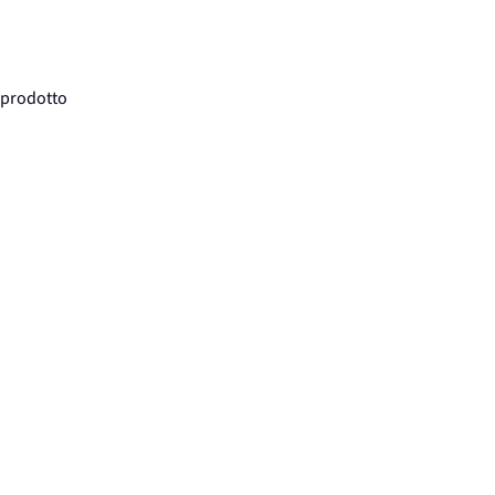
 prodotto