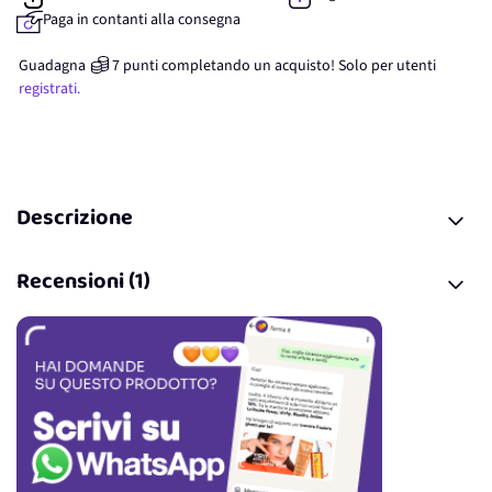
Paga in contanti alla consegna
Guadagna
7
punti
completando un acquisto! Solo per
utenti
registrati.
Descrizione
Recensioni (1)