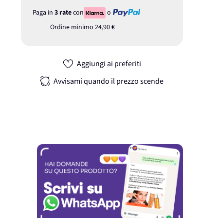
Paga in
3 rate
con
o
Ordine minimo
24,90 €
Aggiungi ai preferiti
Avvisami quando il prezzo scende