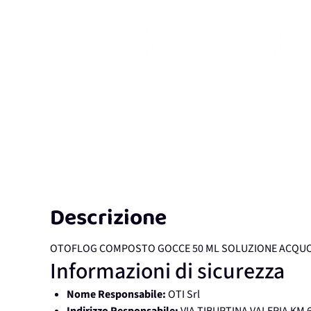
Descrizione
OTOFLOG COMPOSTO GOCCE 50 ML SOLUZIONE ACQU
Informazioni di sicurezza
Nome Responsabile:
OTI Srl