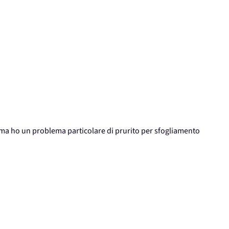
a ma ho un problema particolare di prurito per sfogliamento