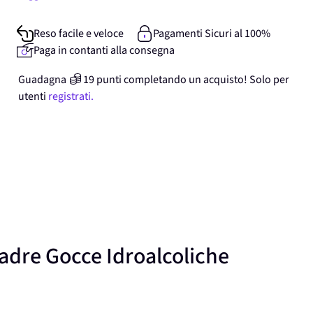
Reso facile e veloce
Pagamenti Sicuri al 100%
Paga in contanti alla consegna
Guadagna
19
punti
completando un acquisto! Solo per
utenti
registrati.
adre Gocce Idroalcoliche