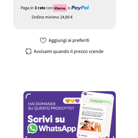
Paga in
3 rate
con
o
Ordine minimo
24,90 €
Aggiungi ai preferiti
Avvisami quando il prezzo scende