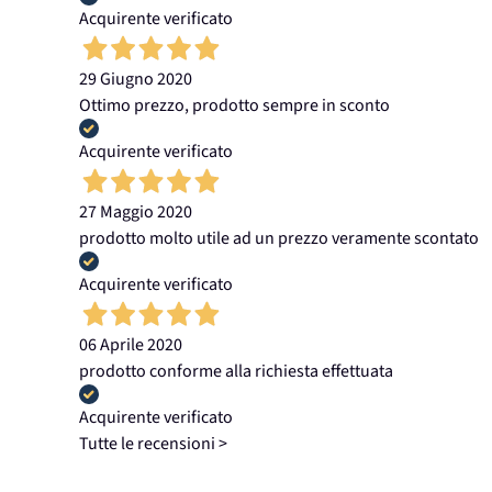
Acquirente verificato
29 Giugno 2020
Ottimo prezzo, prodotto sempre in sconto
Acquirente verificato
27 Maggio 2020
prodotto molto utile ad un prezzo veramente scontato
Acquirente verificato
06 Aprile 2020
prodotto conforme alla richiesta effettuata
Acquirente verificato
Tutte le recensioni >