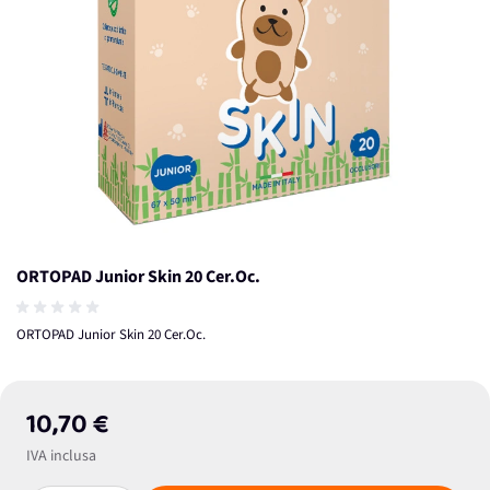
ORTOPAD Junior Skin 20 Cer.Oc.
ORTOPAD Junior Skin 20 Cer.Oc.
10,70 €
IVA inclusa