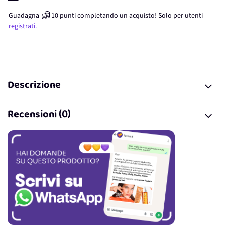
Guadagna
10
punti
completando un acquisto! Solo per
utenti
registrati.
Descrizione
Recensioni (0)