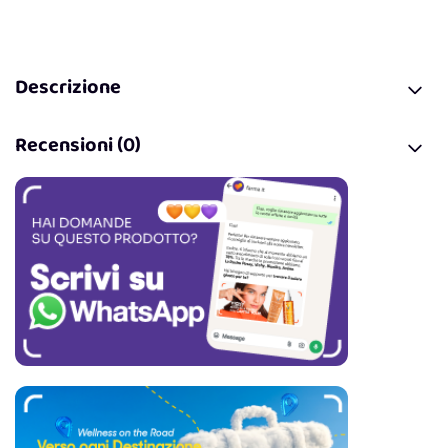
Descrizione
Recensioni (0)