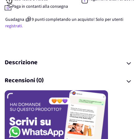
Paga in contanti alla consegna
Guadagna
9
punti
completando un acquisto! Solo per
utenti
registrati.
Descrizione
Recensioni (0)