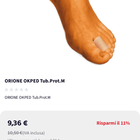
ORIONE OKPED Tub.Prot.M
ORIONE OKPED Tub.Prot.M
9,36 €
Risparmi il
11%
10,50 €
(IVA inclusa)