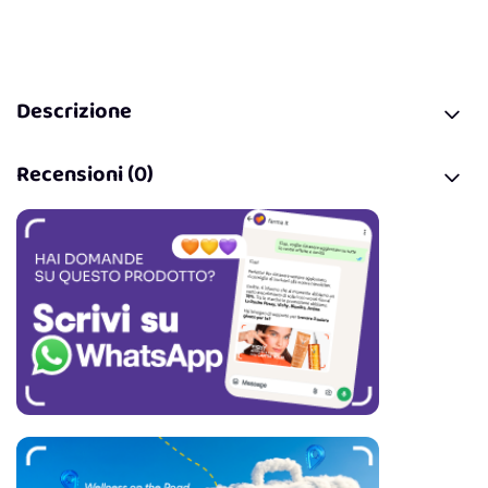
Descrizione
Recensioni (0)