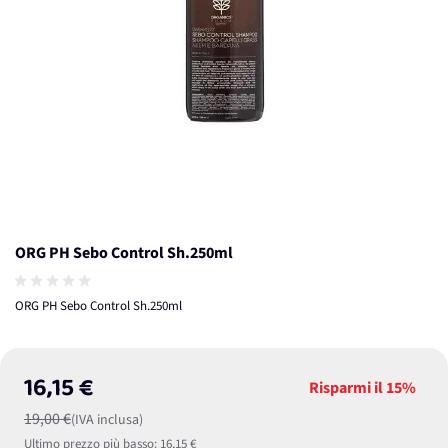
ORG PH Sebo Control Sh.250ml
ORG PH Sebo Control Sh.250ml
16,15 €
Risparmi il
15%
19,00 €
(IVA inclusa)
Ultimo prezzo più basso:
16,15 €