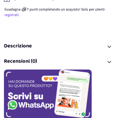
Guadagna
7
punti
completando un acquisto! Solo per
utenti
registrati.
Descrizione
Recensioni (0)