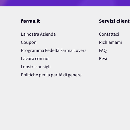
farma.it
Servizi client
La nostra Azienda
Contattaci
Coupon
Richiamami
Programma Fedeltà Farma Lovers
FAQ
Lavora con noi
Resi
I nostri consigli
Politiche per la parità di genere