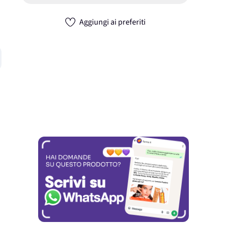
Aggiungi ai preferiti