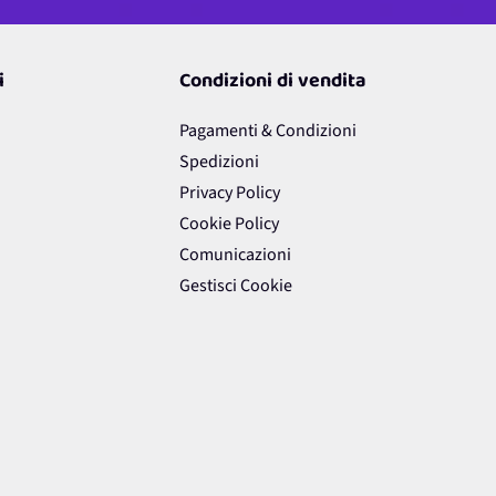
i
Condizioni di vendita
Pagamenti & Condizioni
Spedizioni
Privacy Policy
Cookie Policy
Comunicazioni
Gestisci Cookie