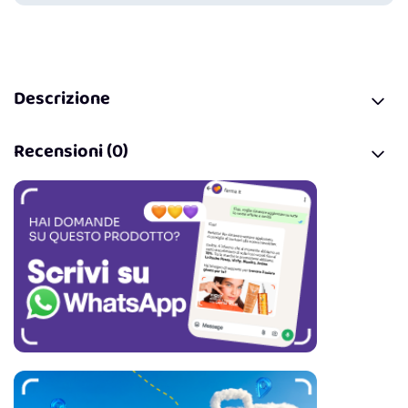
Descrizione
Recensioni (0)