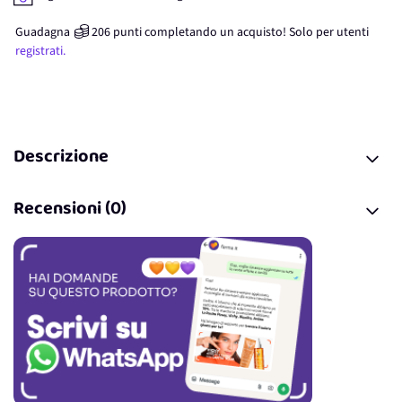
Guadagna
206
punti
completando un acquisto! Solo per
utenti
registrati.
Descrizione
Recensioni (0)