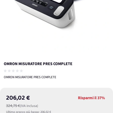
OMRON MISURATORE PRES COMPLETE
OMRON MISURATORE PRES COMPLETE
206,02 €
Risparmi il
37%
324,75 €
(IVA inclusa)
Ultimo prezzo più basso:
206,02 €