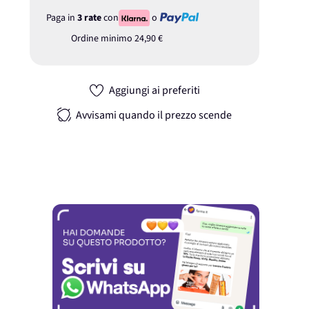
Paga in
3 rate
con
o
Ordine minimo
24,90 €
Aggiungi ai preferiti
Avvisami quando il prezzo scende