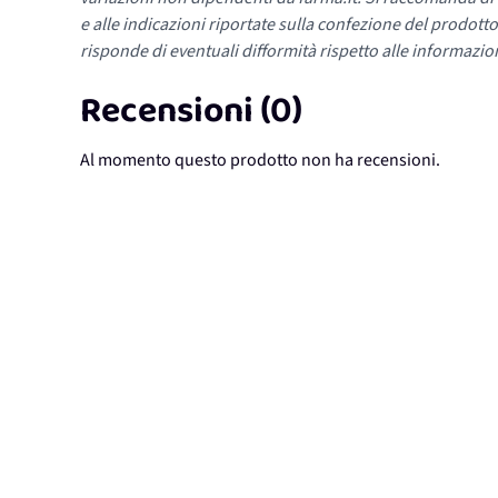
e alle indicazioni riportate sulla confezione del prodotto
risponde di eventuali difformità rispetto alle informazion
Recensioni (0)
Al momento questo prodotto non ha recensioni.