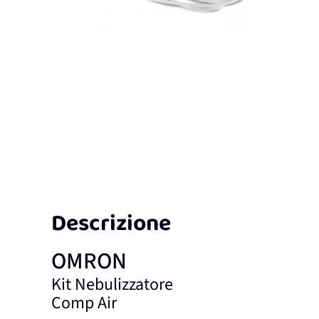
Descrizione
OMRON
Kit Nebulizzatore
Comp Air