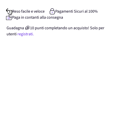
Reso facile e veloce
Pagamenti Sicuri al 100%
Paga in contanti alla consegna
Guadagna
10
punti
completando un acquisto! Solo per
utenti
registrati.