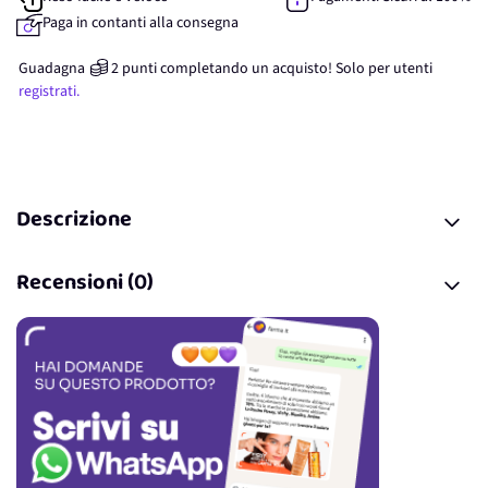
Paga in contanti alla consegna
Guadagna
2
punti
completando un acquisto! Solo per
utenti
registrati.
Descrizione
Recensioni (0)