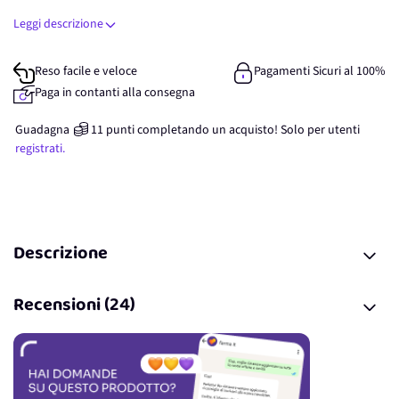
Leggi descrizione
Reso facile e veloce
Pagamenti Sicuri al 100%
Paga in contanti alla consegna
Guadagna
11
punti
completando un acquisto! Solo per
utenti
registrati.
Descrizione
Recensioni (24)