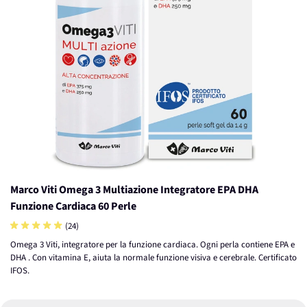
Marco Viti Omega 3 Multiazione Integratore EPA DHA
Funzione Cardiaca 60 Perle
(24)
Omega 3 Viti, integratore per la funzione cardiaca. Ogni perla contiene EPA e
DHA . Con vitamina E, aiuta la normale funzione visiva e cerebrale. Certificato
IFOS.