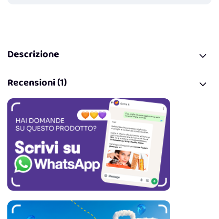
Descrizione
Recensioni (1)