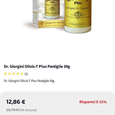
Dr. Giorgini Olivis-T Plus Pastiglie 30g
(1)
Dr. Giorgini Olivis-T Plus Pastiglie 30g
12,86 €
Risparmi il
31%
18,70 €
(IVA inclusa)