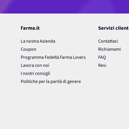
farma.it
Servizi client
La nostra Azienda
Contattaci
Coupon
Richiamami
Programma Fedeltà Farma Lovers
FAQ
Lavora con noi
Resi
I nostri consigli
Politiche per la parità di genere