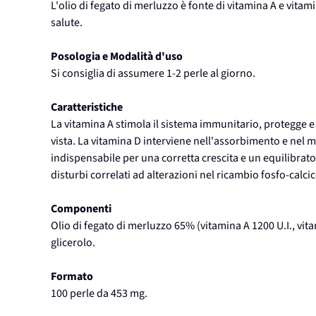
L'olio di fegato di merluzzo è fonte di vitamina A e vitam
salute.
Posologia e Modalità d'uso
Si consiglia di assumere 1-2 perle al giorno.
Caratteristiche
La vitamina A stimola il sistema immunitario, protegge e 
vista. La vitamina D interviene nell'assorbimento e nel 
indispensabile per una corretta crescita e un equilibrato 
disturbi correlati ad alterazioni nel ricambio fosfo-calcic
Componenti
Olio di fegato di merluzzo 65% (vitamina A 1200 U.I., vita
glicerolo.
Formato
100 perle da 453 mg.