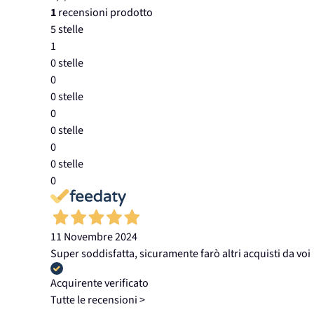
1
recensioni prodotto
5 stelle
1
0 stelle
0
0 stelle
0
0 stelle
0
0 stelle
0
11 Novembre 2024
Super soddisfatta, sicuramente farò altri acquisti da voi
Acquirente verificato
Tutte le recensioni >