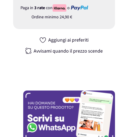
Paga in
3 rate
con
o
Ordine minimo
24,90 €
Aggiungi ai preferiti
Avvisami quando il prezzo scende