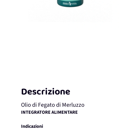
Descrizione
Olio di Fegato di Merluzzo
INTEGRATORE ALIMENTARE
Indicazioni