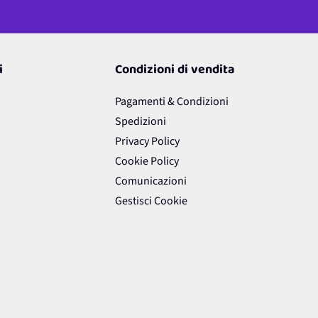
i
Condizioni di vendita
Pagamenti & Condizioni
Spedizioni
Privacy Policy
Cookie Policy
Comunicazioni
Gestisci Cookie