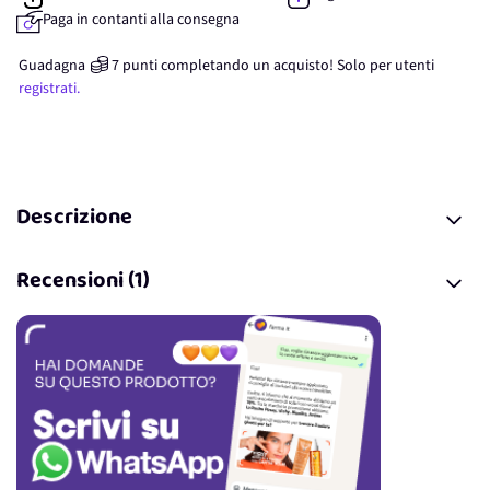
Paga in contanti alla consegna
Guadagna
7
punti
completando un acquisto! Solo per
utenti
registrati.
Descrizione
Recensioni (1)