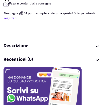
Paga in contanti alla consegna
Guadagna
14
punti
completando un acquisto! Solo per
utenti
registrati.
Descrizione
Recensioni (0)