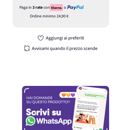
Paga in
3 rate
con
o
Ordine minimo
24,90 €
Aggiungi ai preferiti
Avvisami quando il prezzo scende