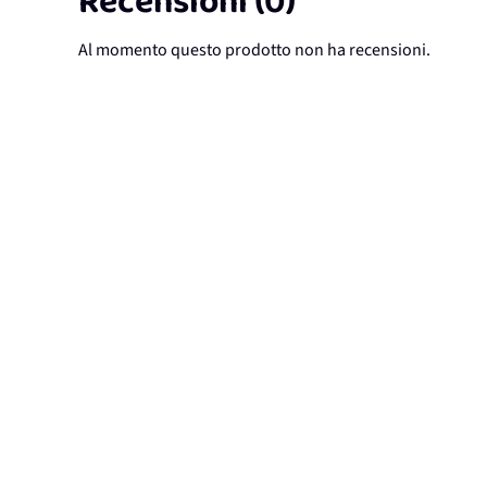
Recensioni (0)
Al momento questo prodotto non ha recensioni.