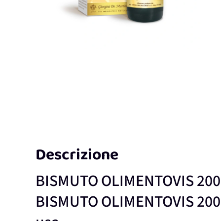
Descrizione
BISMUTO OLIMENTOVIS 20
BISMUTO OLIMENTOVIS 200ML