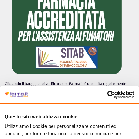
Cliccando il badge, puoi verificare che Farma.it è un'entità regolarmente
autorizzata dal Ministero della Salute a effettuare la vendita online di
medicinali.
Questo sito web utilizza i cookie
Utilizziamo i cookie per personalizzare contenuti ed
annunci, per fornire funzionalità dei social media e per