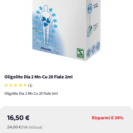
Oligolito Dia 2 Mn-Cu 20 Fiale 2ml
(1)
Oligolito Dia 2 Mn-Cu 20 Fiale 2ml
16,50 €
Risparmi il
34%
24,90 €
(IVA inclusa)