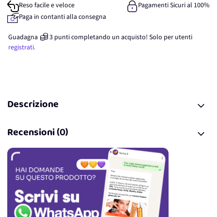
Reso facile e veloce
Pagamenti Sicuri al 100%
Paga in contanti alla consegna
Guadagna
3
punti
completando un acquisto! Solo per
utenti
registrati.
Descrizione
Recensioni (0)