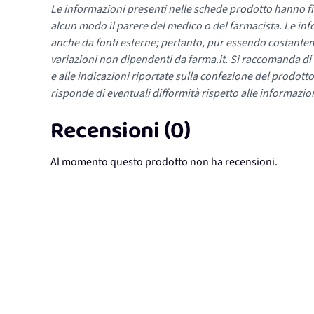
Le informazioni presenti nelle schede prodotto hanno fi
alcun modo il parere del medico o del farmacista. Le inf
anche da fonti esterne; pertanto, pur essendo costante
variazioni non dipendenti da farma.it. Si raccomanda di fa
e alle indicazioni riportate sulla confezione del prodotto
risponde di eventuali difformità rispetto alle informazion
Recensioni (0)
Al momento questo prodotto non ha recensioni.