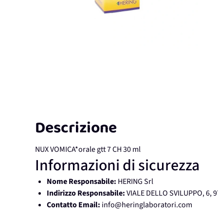
Descrizione
NUX VOMICA*orale gtt 7 CH 30 ml
Informazioni di sicurezza
Nome Responsabile:
HERING Srl
Indirizzo Responsabile:
VIALE DELLO SVILUPPO, 6, 9
Contatto Email:
info@heringlaboratori.com