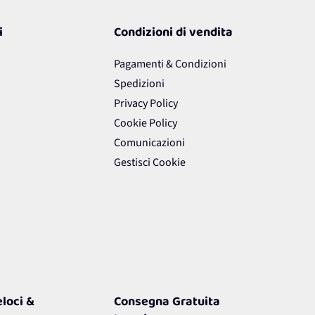
i
Condizioni di vendita
Pagamenti & Condizioni
Spedizioni
Privacy Policy
Cookie Policy
Comunicazioni
Gestisci Cookie
loci &
Consegna Gratuita