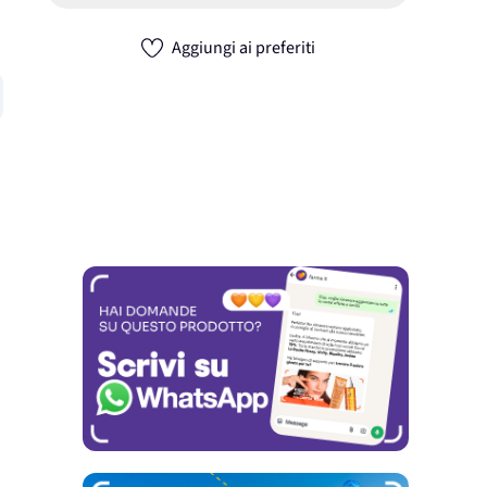
Aggiungi ai preferiti