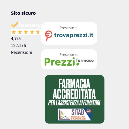
Sito sicuro
4,7
/5
122.176
Recensioni