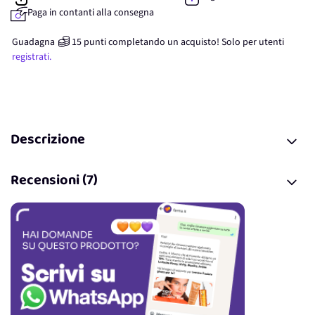
Paga in contanti alla consegna
Guadagna
15
punti
completando un acquisto! Solo per
utenti
registrati.
Descrizione
Recensioni (7)