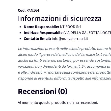
Cod.
PAN164
Informazioni di sicurezza
Nome Responsabile:
NT FOOD Srl
Indirizzo Responsabile:
VIA DELLA GALEOTTA LOC.TE
Contatto Email:
info@nuovaterrasrl.it
Le informazioni presenti nelle schede prodotto hanno fi
alcun modo il parere del medico o del farmacista. Le inf
anche da fonti esterne; pertanto, pur essendo costante
variazioni non dipendenti da farma.it. Si raccomanda di fa
e alle indicazioni riportate sulla confezione del prodotto
risponde di eventuali difformità rispetto alle informazion
Recensioni (0)
Al momento questo prodotto non ha recensioni.