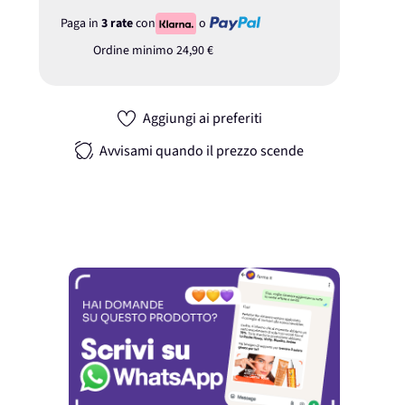
Paga in
3 rate
con
o
Ordine minimo
24,90 €
Aggiungi ai preferiti
Avvisami quando il prezzo scende