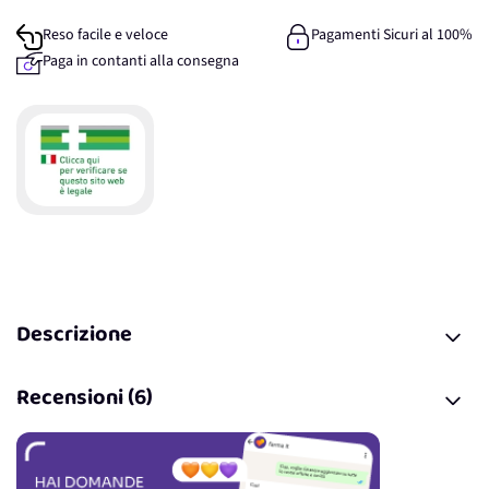
Reso facile e veloce
Pagamenti Sicuri al 100%
Paga in contanti alla consegna
Descrizione
Recensioni (6)