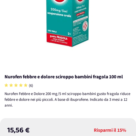
Nurofen febbre e dolore sciroppo bambini fragola 100 ml
(6)
Nurofen Febbre e Dolore 200 mg/5 ml sciroppo bambini gusto fragola riduce
febbre e dolore nei più piccoli. A base di ibuprofene. Indicato da 3 mesi a 12
anni.
15,56 €
Risparmi il
15%