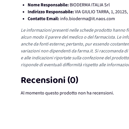
Nome Responsabile:
BIODERMA ITALIA Srl
Indirizzo Responsabile:
VIA GIULIO TARRA, 1, 20125,
Contatto Email:
info.bioderma@it.naos.com
Le informazioni presenti nelle schede prodotto hanno fi
alcun modo il parere del medico o del farmacista. Le inf
anche da fonti esterne; pertanto, pur essendo costante
variazioni non dipendenti da farma.it. Si raccomanda di fa
e alle indicazioni riportate sulla confezione del prodotto
risponde di eventuali difformità rispetto alle informazion
Recensioni (0)
Al momento questo prodotto non ha recensioni.