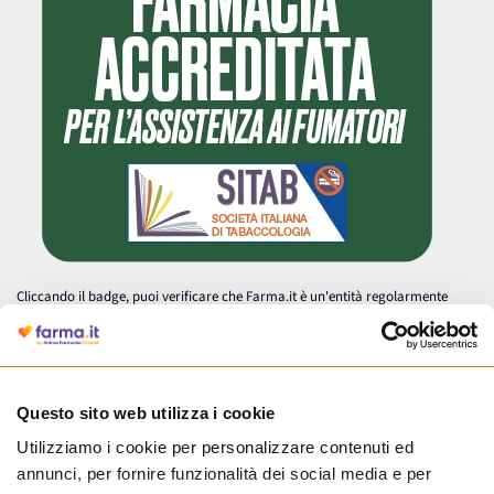
Cliccando il badge, puoi verificare che Farma.it è un'entità regolarmente
autorizzata dal Ministero della Salute a effettuare la vendita online di
medicinali.
Questo sito web utilizza i cookie
Utilizziamo i cookie per personalizzare contenuti ed
annunci, per fornire funzionalità dei social media e per