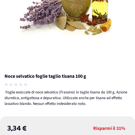
Noce selvatico foglie taglio tisana 100 g
Foglie essiccate di noce selvatico (Frassino) in taglio tisana da 100 g. Azione
diuretica, antigottosa e depurativa. Utilizzate anche per tisane ad effetto
lassativo blando. Nessun effetto indesiderato noto.
3,34 €
Risparmi il
31%