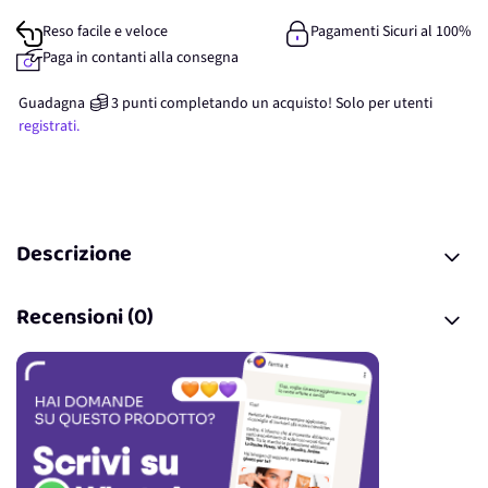
Reso facile e veloce
Pagamenti Sicuri al 100%
Paga in contanti alla consegna
Guadagna
3
punti
completando un acquisto! Solo per
utenti
registrati.
Descrizione
Recensioni (0)