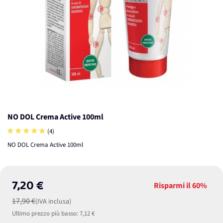
NO DOL Crema Active 100ml
(4)
NO DOL Crema Active 100ml
7,20 €
Risparmi il
60%
17,90 €
(IVA inclusa)
Ultimo prezzo più basso:
7,12 €