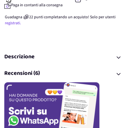
Paga in contanti alla consegna
Guadagna
22
punti
completando un acquisto! Solo per
utenti
registrati.
Descrizione
Recensioni (6)