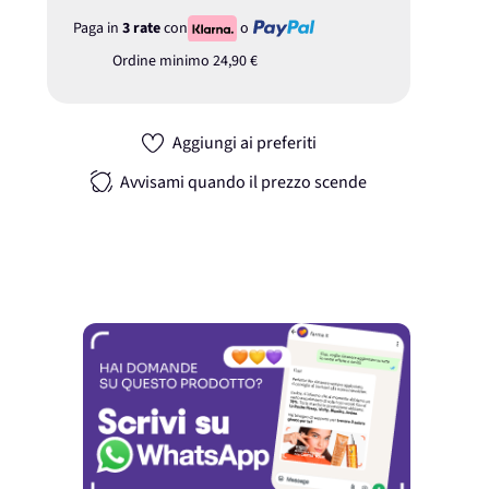
Paga in
3 rate
con
o
Ordine minimo
24,90 €
Aggiungi ai preferiti
Avvisami quando il prezzo scende