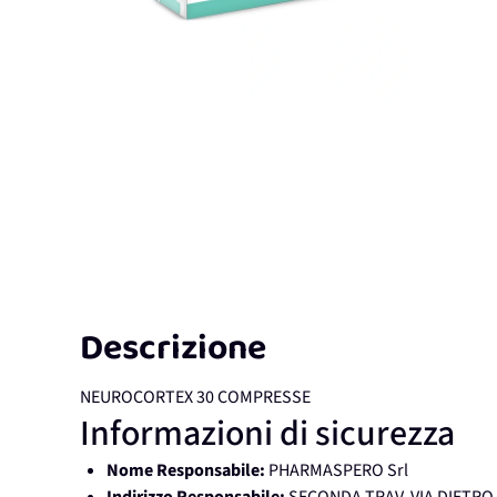
Descrizione
NEUROCORTEX 30 COMPRESSE
Informazioni di sicurezza
Nome Responsabile:
PHARMASPERO Srl