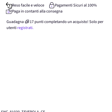
Reso facile e veloce
Pagamenti Sicuri al 100%
Paga in contanti alla consegna
Guadagna
17
punti
completando un acquisto! Solo per
utenti
registrati.