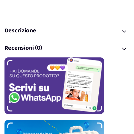
Descrizione
Recensioni (0)