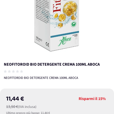
NEOFITOROID BIO DETERGENTE CREMA 100ML ABOCA
NEOFITOROID BIO DETERGENTE CREMA 100ML ABOCA
11,44 €
Risparmi il
15%
13,50 €
(IVA inclusa)
Ultimo prezzo più basso:
11,44 €