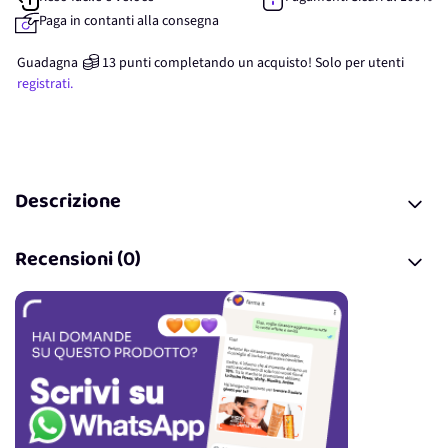
Paga in contanti alla consegna
Guadagna
13
punti
completando un acquisto! Solo per
utenti
registrati.
Descrizione
Recensioni (0)