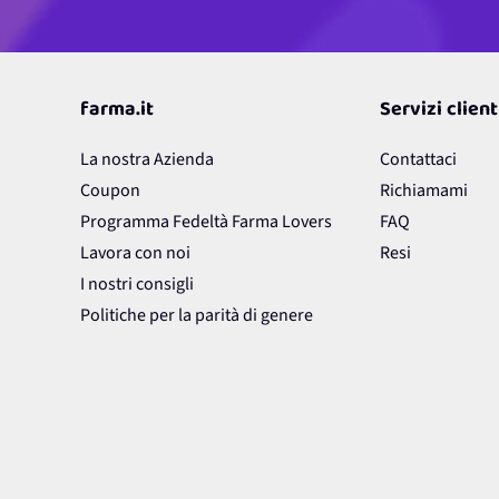
farma.it
Servizi client
La nostra Azienda
Contattaci
Coupon
Richiamami
Programma Fedeltà Farma Lovers
FAQ
Lavora con noi
Resi
I nostri consigli
Politiche per la parità di genere