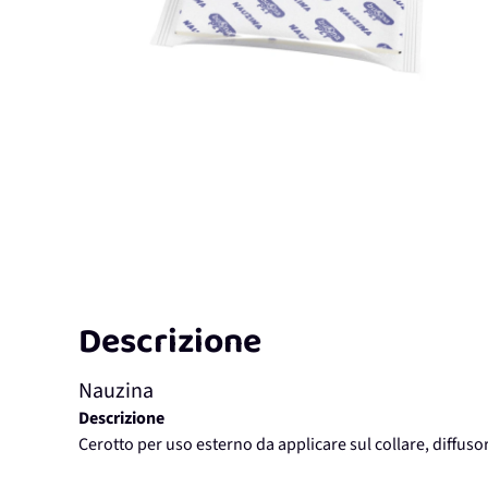
Descrizione
Nauzina
Descrizione
Cerotto per uso esterno da applicare sul collare, diffuso