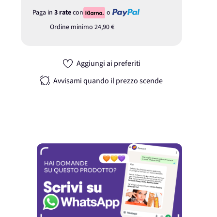
Paga in
3 rate
con
o
Ordine minimo
24,90 €
Aggiungi ai preferiti
Avvisami quando il prezzo scende