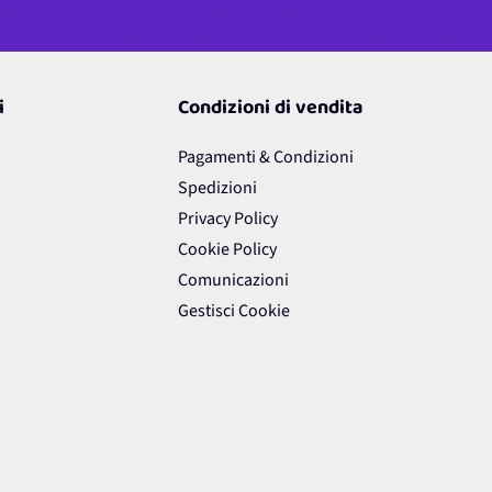
i
Condizioni di vendita
Pagamenti & Condizioni
Spedizioni
Privacy Policy
Cookie Policy
Comunicazioni
Gestisci Cookie