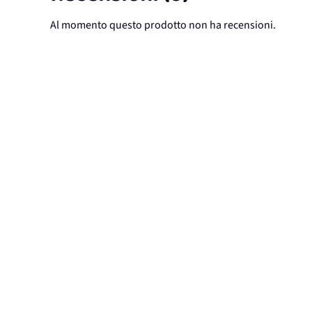
Al momento questo prodotto non ha recensioni.