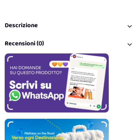
Descrizione
Recensioni (0)