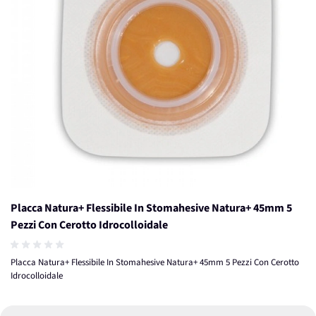
Placca Natura+ Flessibile In Stomahesive Natura+ 45mm 5
Pezzi Con Cerotto Idrocolloidale
Placca Natura+ Flessibile In Stomahesive Natura+ 45mm 5 Pezzi Con Cerotto
Idrocolloidale