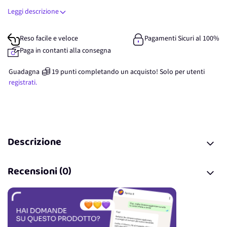
Leggi descrizione
Reso facile e veloce
Pagamenti Sicuri al 100%
Paga in contanti alla consegna
Guadagna
19
punti
completando un acquisto! Solo per
utenti
registrati.
Descrizione
Recensioni (0)