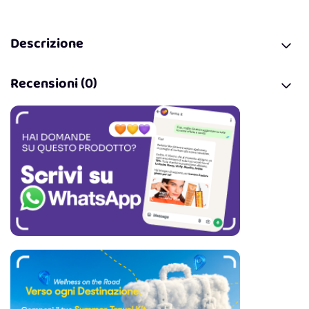
Descrizione
Recensioni (0)