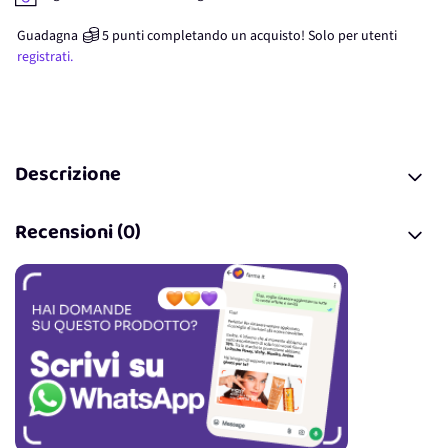
Guadagna
5
punti
completando un acquisto! Solo per
utenti
registrati.
Descrizione
Recensioni (0)