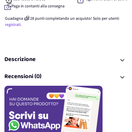
Paga in contanti alla consegna
Guadagna
28
punti
completando un acquisto! Solo per
utenti
registrati.
Descrizione
Recensioni (0)