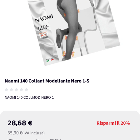
Naomi 140 Collant Modellante Nero 1-S
NAOMI 140 COLLMOD NERO 1
28,68 €
Risparmi il
20%
35,90 €
(IVA inclusa)