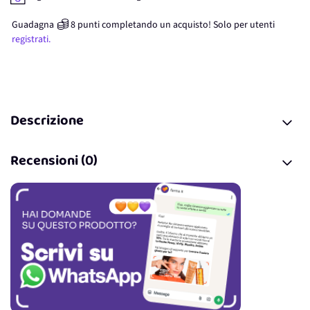
Guadagna
8
punti
completando un acquisto! Solo per
utenti
registrati.
Descrizione
Recensioni (0)