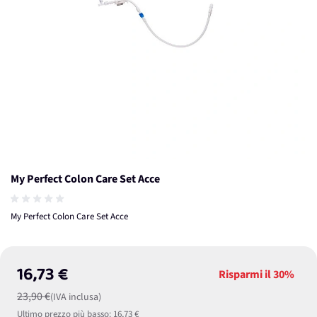
My Perfect Colon Care Set Acce
My Perfect Colon Care Set Acce
16,73 €
Risparmi il
30%
23,90 €
(IVA inclusa)
Ultimo prezzo più basso:
16,73 €