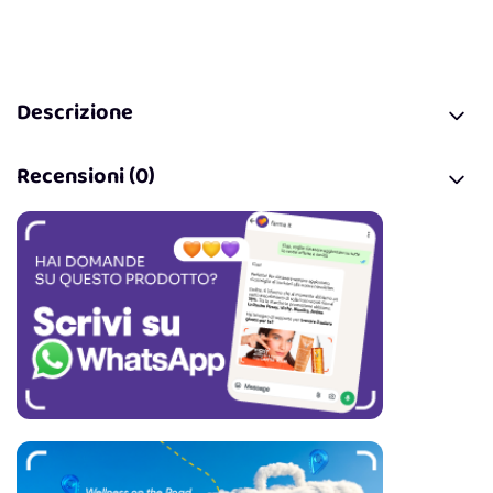
Descrizione
Recensioni (0)