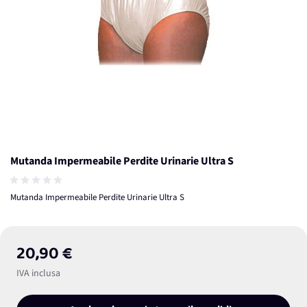
Mutanda Impermeabile Perdite Urinarie Ultra S
Mutanda Impermeabile Perdite Urinarie Ultra S
20,90 €
IVA inclusa