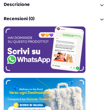
Descrizione
Recensioni (0)