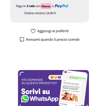
Paga in
3 rate
con
o
Ordine minimo
24,90 €
Aggiungi ai preferiti
Avvisami quando il prezzo scende