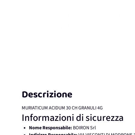
Descrizione
MURIATICUM ACIDUM 30 CH GRANULI 4G
Informazioni di sicurezza
Nome Responsabile:
BOIRON Srl