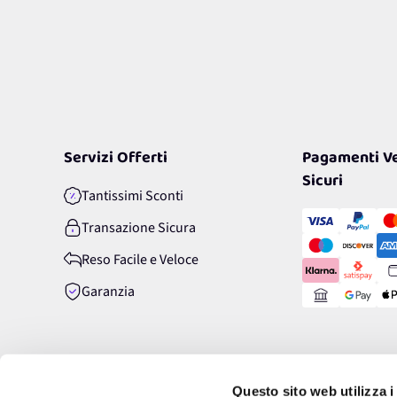
Servizi Offerti
Pagamenti Ve
Sicuri
Tantissimi Sconti
Transazione Sicura
Reso Facile e Veloce
Garanzia
Questo sito web utilizza i