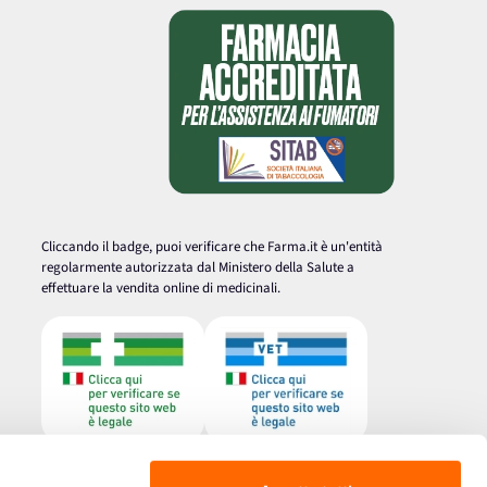
Cliccando il badge, puoi verificare che Farma.it è un'entità
regolarmente autorizzata dal Ministero della Salute a
effettuare la vendita online di medicinali.