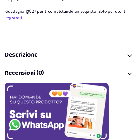
Guadagna
27
punti
completando un acquisto! Solo per
utenti
registrati.
Descrizione
Recensioni (0)