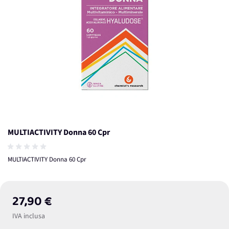
MULTIACTIVITY Donna 60 Cpr
MULTIACTIVITY Donna 60 Cpr
27,90 €
IVA inclusa