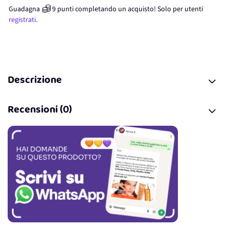
Guadagna
9
punti
completando un acquisto! Solo per
utenti
registrati.
Descrizione
Recensioni (0)