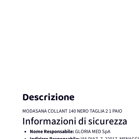
Descrizione
MODASANA COLLANT 140 NERO TAGLIA 2 1 PAIO
Informazioni di sicurezza
Nome Responsabile:
GLORIA MED SpA