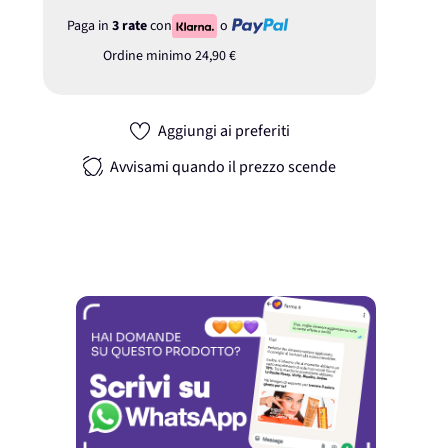
Paga in
3 rate
con
o
Ordine minimo
24,90 €
Aggiungi ai preferiti
Avvisami quando il prezzo scende