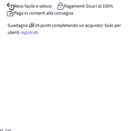
Reso facile e veloce
Pagamenti Sicuri al 100%
Paga in contanti alla consegna
Guadagna
24
punti
completando un acquisto! Solo per
utenti
registrati.