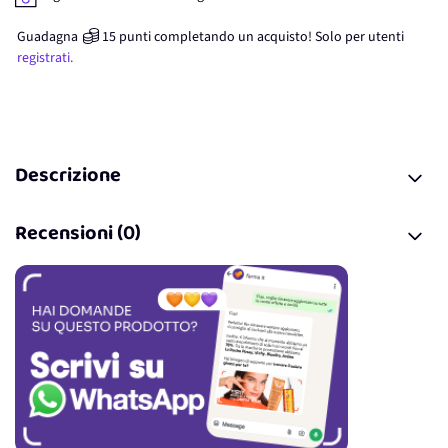
Guadagna
15
punti
completando un acquisto! Solo per
utenti
registrati.
Descrizione
Recensioni (0)