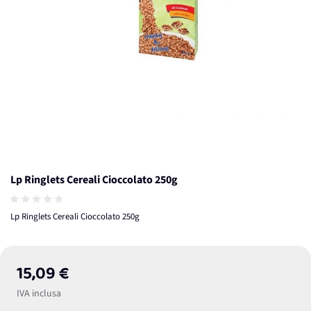
Lp Ringlets Cereali Cioccolato 250g
Lp Ringlets Cereali Cioccolato 250g
15,09 €
IVA inclusa